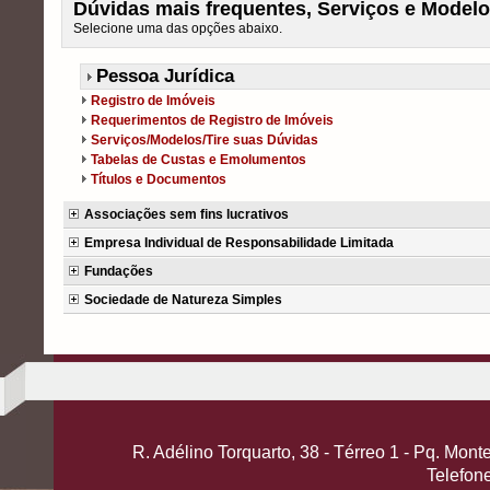
Dúvidas mais frequentes, Serviços e Modelo
Selecione uma das opções abaixo.
Pessoa Jurídica
Registro de Imóveis
Requerimentos de Registro de Imóveis
Serviços/Modelos/Tire suas Dúvidas
Tabelas de Custas e Emolumentos
Títulos e Documentos
Associações sem fins lucrativos
Empresa Individual de Responsabilidade Limitada
Fundações
Sociedade de Natureza Simples
R. Adélino Torquarto, 38 - Térreo 1 - Pq. Mo
Telefon