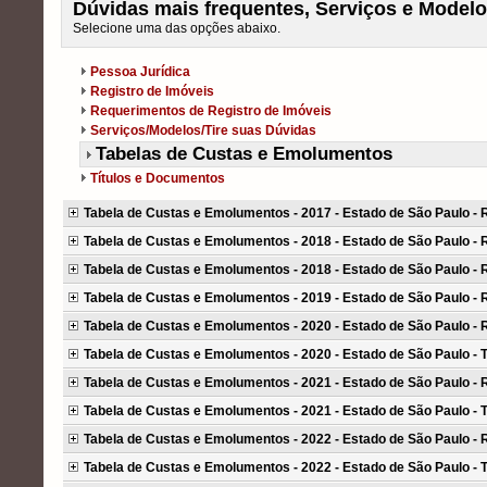
Dúvidas mais frequentes, Serviços e Modelo
Selecione uma das opções abaixo.
Pessoa Jurídica
Registro de Imóveis
Requerimentos de Registro de Imóveis
Serviços/Modelos/Tire suas Dúvidas
Tabelas de Custas e Emolumentos
Títulos e Documentos
Tabela de Custas e Emolumentos - 2017 - Estado de São Paulo - R
Tabela de Custas e Emolumentos - 2018 - Estado de São Paulo - R
Tabela de Custas e Emolumentos - 2018 - Estado de São Paulo - R
Tabela de Custas e Emolumentos - 2019 - Estado de São Paulo - R
Tabela de Custas e Emolumentos - 2020 - Estado de São Paulo - R
Tabela de Custas e Emolumentos - 2020 - Estado de São Paulo - 
Tabela de Custas e Emolumentos - 2021 - Estado de São Paulo - R
Tabela de Custas e Emolumentos - 2021 - Estado de São Paulo - 
Tabela de Custas e Emolumentos - 2022 - Estado de São Paulo - R
Tabela de Custas e Emolumentos - 2022 - Estado de São Paulo - 