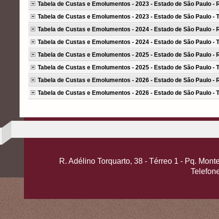
Tabela de Custas e Emolumentos - 2023 - Estado de São Paulo - R
Tabela de Custas e Emolumentos - 2023 - Estado de São Paulo - 
Tabela de Custas e Emolumentos - 2024 - Estado de São Paulo - R
Tabela de Custas e Emolumentos - 2024 - Estado de São Paulo - 
Tabela de Custas e Emolumentos - 2025 - Estado de São Paulo - R
Tabela de Custas e Emolumentos - 2025 - Estado de São Paulo - 
Tabela de Custas e Emolumentos - 2026 - Estado de São Paulo - R
Tabela de Custas e Emolumentos - 2026 - Estado de São Paulo - 
R. Adélino Torquarto, 38 - Térreo 1 - Pq. Mo
Telefon