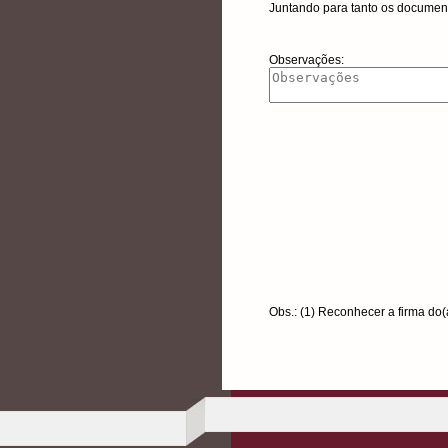
Juntando para tanto os documen
Observações:
Obs.: (1) Reconhecer a firma do(