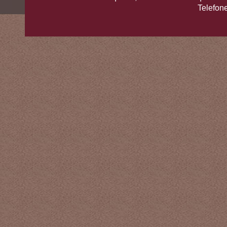
Telefon