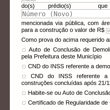
do(s) prédio(s) que r
mencionada via pública, com ár
para a construção o valor de R$
Como prova do acima requerido a
Auto de Conclusão de Demoli
pela Prefeitura deste Município
CND do INSS referente a demo
CND do INSS referente a co
construções concluídas após 21/1
Habite-se ou Auto de Conclusã
Certificado de Regularidade de