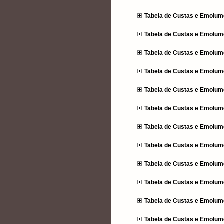
Tabela de Custas e Emolumen
Tabela de Custas e Emolume
Tabela de Custas e Emolumen
Tabela de Custas e Emolume
Tabela de Custas e Emolumen
Tabela de Custas e Emolume
Tabela de Custas e Emolumen
Tabela de Custas e Emolume
Tabela de Custas e Emolumen
Tabela de Custas e Emolume
Tabela de Custas e Emolumen
Tabela de Custas e Emolume