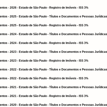
tos - 2026 - Estado de São Paulo - Registro de Imóveis - ISS 3%
ntos - 2025 - Estado de São Paulo - Títulos e Documentos e Pessoas Jurídica
tos - 2025 - Estado de São Paulo - Registro de Imóveis - ISS 3%
ntos - 2024 - Estado de São Paulo - Títulos e Documentos e Pessoas Jurídica
tos - 2024 - Estado de São Paulo - Registro de Imóveis - ISS 3%
ntos - 2023 - Estado de São Paulo - Títulos e Documentos e Pessoas Jurídica
tos - 2023 - Estado de São Paulo - Registro de Imóveis - ISS 3%
ntos - 2022 - Estado de São Paulo - Títulos e Documentos e Pessoas Jurídica
tos - 2022 - Estado de São Paulo - Registro de Imóveis - ISS 3%
ntos - 2021 - Estado de São Paulo - Títulos e Documentos e Pessoas Jurídica
tos - 2021 - Estado de São Paulo - Registro de Imóveis - ISS 3%
ntos - 2020 - Estado de São Paulo - Títulos e Documentos e Pessoas Jurídica