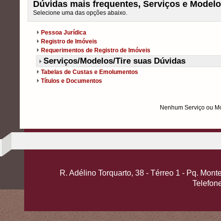
Dúvidas mais frequentes, Serviços e Modelo
Selecione uma das opções abaixo.
Pessoa Jurídica
Registro de Imóveis
Requerimentos de Registro de Imóveis
Serviços/Modelos/Tire suas Dúvidas
Tabelas de Custas e Emolumentos
Títulos e Documentos
Nenhum Serviço ou Mo
R. Adélino Torquarto, 38 - Térreo 1 - Pq. Mo
Telefon