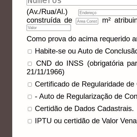
(Av./Rua/Al.)
construída de
m² atribui
Como prova do acima requerido a
Habite-se ou Auto de Conclusã
CND do INSS (obrigatória par
21/11/1966)
Certificado de Regularidade de
- Auto de Regularização de Con
Certidão de Dados Cadastrais.
IPTU ou certidão de Valor Venal