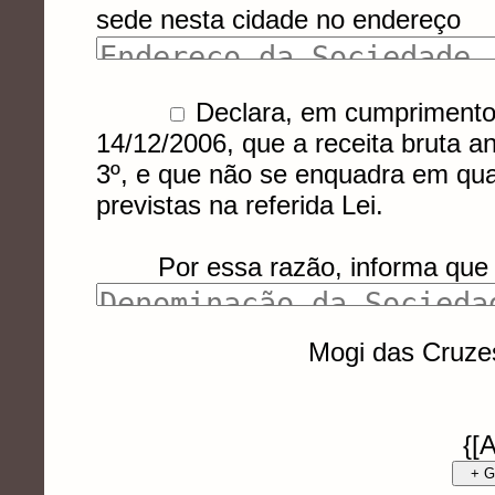
sede nesta cidade no endereço
Declara, em cumprimento 
14/12/2006, que a receita bruta an
3º, e que não se enquadra em qua
previstas na referida Lei.
Por essa razão, informa que a
Mogi das Cruze
{[
+ G