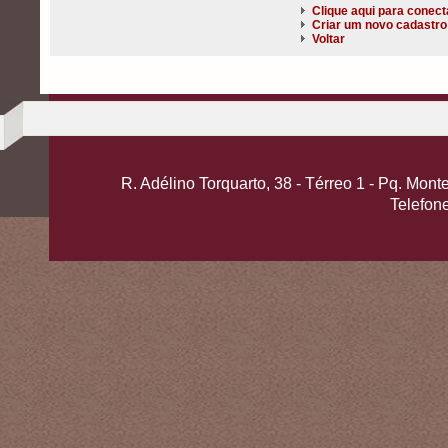
Clique aqui para conect
Criar um novo cadastro
Voltar
R. Adélino Torquarto, 38 - Térreo 1 - Pq. Mo
Telefon